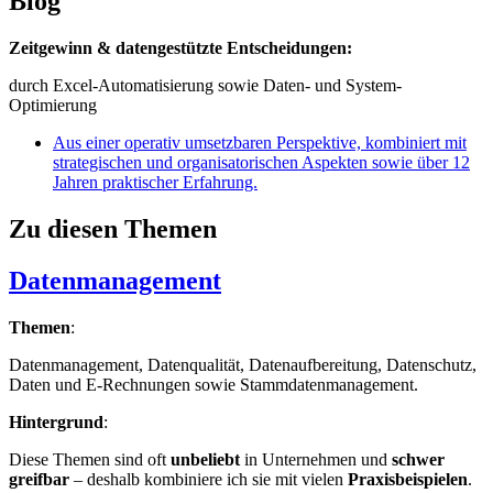
Blog
Zeitgewinn & datengestützte Entscheidungen:
durch Excel-Automatisierung sowie Daten- und System-
Optimierung
Aus einer operativ umsetzbaren Perspektive, kombiniert mit
strategischen und organisatorischen Aspekten sowie über 12
Jahren praktischer Erfahrung.
Zu diesen Themen
Datenmanagement
Themen
:
Datenmanagement, Datenqualität, Datenaufbereitung, Datenschutz,
Daten und E-Rechnungen sowie Stammdatenmanagement.
Hintergrund
:
Diese Themen sind oft
unbeliebt
in Unternehmen und
schwer
greifbar
– deshalb kombiniere ich sie mit vielen
Praxisbeispielen
.