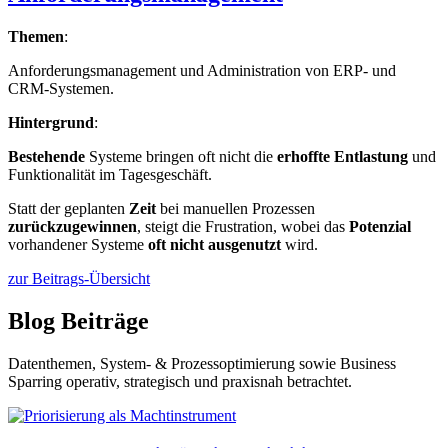
Themen
:
Anforderungsmanagement und Administration von ERP- und
CRM-Systemen.
Hintergrund
:
Bestehende
Systeme bringen oft nicht die
erhoffte Entlastung
und
Funktionalität im Tagesgeschäft.
Statt der geplanten
Zeit
bei manuellen Prozessen
zurückzugewinnen
, steigt die Frustration, wobei das
Potenzial
vorhandener Systeme
oft nicht ausgenutzt
wird.
zur Beitrags-Übersicht
Blog Beiträge
Datenthemen, System- & Prozessoptimierung sowie Business
Sparring operativ, strategisch und praxisnah betrachtet.