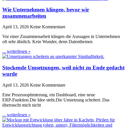
Wie Unternehmen klingen, bevor wir
zusammenarbeiten
April 13, 2026
Keine Kommentare
Vor einer Zusammenarbeit klingen die Aussagen in Unternehmen
oft sehr ähnlich. Kein Wunder, denn Datenthemen
... weiterlesen »
Stockende Umsetzungen, weil nicht zu Ende gedacht
wurde
April 13, 2026
Keine Kommentare
Eine Prozessoptimierung, ein Dashboard, eine neue
ERP‑Funktion.Die Idee steht.Die Umsetzung scheitert. Das
überrascht mich nicht
... weiterlesen »