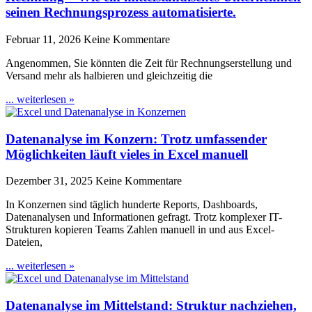
seinen Rechnungsprozess automatisierte.
Februar 11, 2026
Keine Kommentare
Angenommen, Sie könnten die Zeit für Rechnungserstellung und
Versand mehr als halbieren und gleichzeitig die
... weiterlesen »
Datenanalyse im Konzern: Trotz umfassender
Möglichkeiten läuft vieles in Excel manuell
Dezember 31, 2025
Keine Kommentare
In Konzernen sind täglich hunderte Reports, Dashboards,
Datenanalysen und Informationen gefragt. Trotz komplexer IT-
Strukturen kopieren Teams Zahlen manuell in und aus Excel-
Dateien,
... weiterlesen »
Datenanalyse im Mittelstand: Struktur nachziehen,