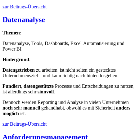
zur Beitrags-Übersicht
Datenanalyse
Themen
:
Datenanalyse, Tools, Dashboards, Excel-Automatisierung und
Power BI.
Hintergrund
:
Datengetrieben
zu arbeiten, ist nicht selten ein gestecktes
Unternehmensziel – und kann richtig nach hinten losgehen.
Fundiert, datengestützte
Prozesse und Entscheidungen zu nutzen,
ist allerdings sehr
sinnvoll
.
Dennoch werden Reporting und Analyse in vielen Unternehmen
noch
sehr
manuell
gehandhabt, obwohl es mit Sicherheit
anders
möglich
ist.
zur Beitrags-Übersicht
Anforderungsmanagement