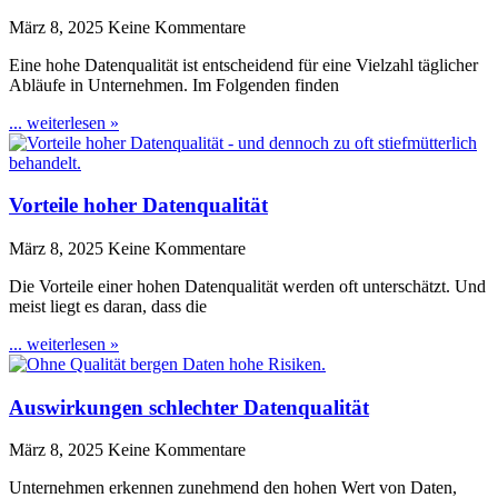
März 8, 2025
Keine Kommentare
Eine hohe Datenqualität ist entscheidend für eine Vielzahl täglicher
Abläufe in Unternehmen. Im Folgenden finden
... weiterlesen »
Vorteile hoher Datenqualität
März 8, 2025
Keine Kommentare
Die Vorteile einer hohen Datenqualität werden oft unterschätzt. Und
meist liegt es daran, dass die
... weiterlesen »
Auswirkungen schlechter Datenqualität
März 8, 2025
Keine Kommentare
Unternehmen erkennen zunehmend den hohen Wert von Daten,