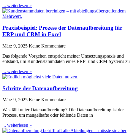
... weiterlesen »
Praxisbeispiel: Prozess der Datenaufbereitung für
ERP und CRM in Excel
März 9, 2025
Keine Kommentare
Das folgende Vorgehen entspricht meiner Umsetzungspraxis und
entstand, um Kundenstammdaten eines ERP- und CRM-Systems zu
... weiterlesen »
Schritte der Datenaufbereitung
März 9, 2025
Keine Kommentare
Was fällt unter Datenaufbereitung? Die Datenaufbereitung ist der
Prozess, um mangelhafte oder fehlende Daten in
... weiterlesen »