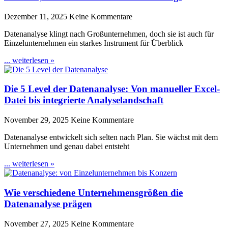
Dezember 11, 2025
Keine Kommentare
Datenanalyse klingt nach Großunternehmen, doch sie ist auch für
Einzelunternehmen ein starkes Instrument für Überblick
... weiterlesen »
Die 5 Level der Datenanalyse: Von manueller Excel-
Datei bis integrierte Analyselandschaft
November 29, 2025
Keine Kommentare
Datenanalyse entwickelt sich selten nach Plan. Sie wächst mit dem
Unternehmen und genau dabei entsteht
... weiterlesen »
Wie verschiedene Unternehmensgrößen die
Datenanalyse prägen
November 27, 2025
Keine Kommentare