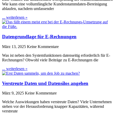
Wie kann eine vollumfängliche Kundenstammdaten-Bereinigung
ablaufen, nachdem umfassender
... weiterlesen »
Datengrundlage für E-Rechnungen
März 13, 2025
Keine Kommentare
Was ist neben den Systemfunktionen datenseitig erforderlich für E-
Rechnungen? Obwohl viele Beiträge zu E-Rechnungen die
... weiterlesen »
Verstreute Daten und Datensilos angehen
März 9, 2025
Keine Kommentare
Welche Auswirkungen haben verstreute Daten? Viele Unternehmen
stehen vor der Herausforderung knapper Kapazitäten, während
verstreute