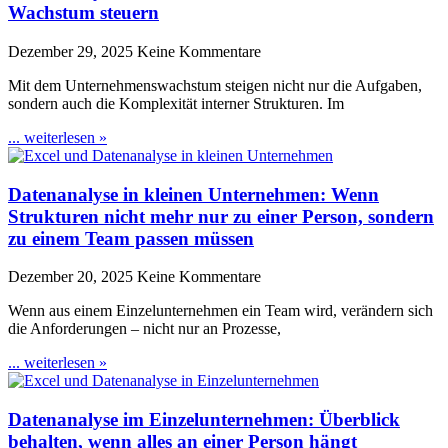
Wachstum steuern
Dezember 29, 2025
Keine Kommentare
Mit dem Unternehmenswachstum steigen nicht nur die Aufgaben,
sondern auch die Komplexität interner Strukturen. Im
... weiterlesen »
Datenanalyse in kleinen Unternehmen: Wenn
Strukturen nicht mehr nur zu einer Person, sondern
zu einem Team passen müssen
Dezember 20, 2025
Keine Kommentare
Wenn aus einem Einzelunternehmen ein Team wird, verändern sich
die Anforderungen – nicht nur an Prozesse,
... weiterlesen »
Datenanalyse im Einzelunternehmen: Überblick
behalten, wenn alles an einer Person hängt