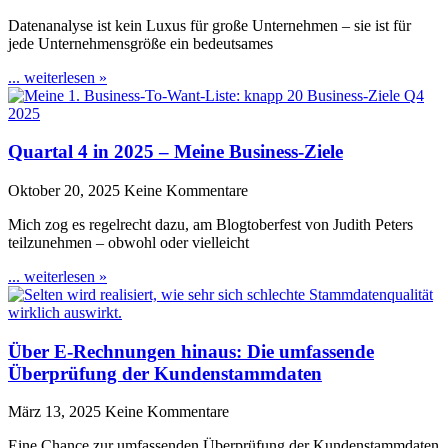
Datenanalyse ist kein Luxus für große Unternehmen – sie ist für
jede Unternehmensgröße ein bedeutsames
... weiterlesen »
Quartal 4 in 2025 – Meine Business-Ziele
Oktober 20, 2025
Keine Kommentare
Mich zog es regelrecht dazu, am Blogtoberfest von Judith Peters
teilzunehmen – obwohl oder vielleicht
... weiterlesen »
Über E-Rechnungen hinaus: Die umfassende
Überprüfung der Kundenstammdaten
März 13, 2025
Keine Kommentare
Eine Chance zur umfassenden Überprüfung der Kundenstammdaten