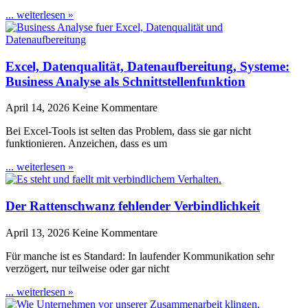
... weiterlesen »
Excel, Datenqualität, Datenaufbereitung, Systeme:
Business Analyse als Schnittstellenfunktion
April 14, 2026
Keine Kommentare
Bei Excel-Tools ist selten das Problem, dass sie gar nicht
funktionieren. Anzeichen, dass es um
... weiterlesen »
Der Rattenschwanz fehlender Verbindlichkeit
April 13, 2026
Keine Kommentare
Für manche ist es Standard: In laufender Kommunikation sehr
verzögert, nur teilweise oder gar nicht
... weiterlesen »