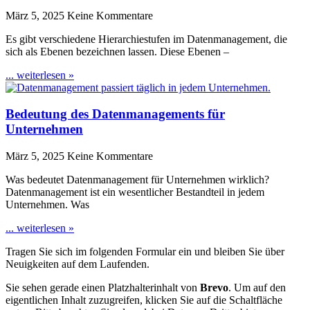
März 5, 2025
Keine Kommentare
Es gibt verschiedene Hierarchiestufen im Datenmanagement, die
sich als Ebenen bezeichnen lassen. Diese Ebenen –
... weiterlesen »
Bedeutung des Datenmanagements für
Unternehmen
März 5, 2025
Keine Kommentare
Was bedeutet Datenmanagement für Unternehmen wirklich?
Datenmanagement ist ein wesentlicher Bestandteil in jedem
Unternehmen. Was
... weiterlesen »
Tragen Sie sich im folgenden Formular ein und bleiben Sie über
Neuigkeiten auf dem Laufenden.
Sie sehen gerade einen Platzhalterinhalt von
Brevo
. Um auf den
eigentlichen Inhalt zuzugreifen, klicken Sie auf die Schaltfläche