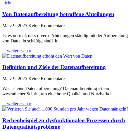
Von Datenaufbereitung betroffene Abteilungen
März 9, 2025
Keine Kommentare
Ist es normal, dass diverse Abteilungen ständig mit der Aufbereitung
von Daten beschäftigt sind? In
... weiterlesen »
Definition und Ziele der Datenaufbereitung
März 9, 2025
Keine Kommentare
Was ist eine Datenaufbereitung? Datenaufbereitung ist ein
wesentlicher Schritt, um eine hohe Qualität und Nutzbarkeit
... weiterlesen »
Rechenbeispiel zu dysfunktionalen Prozessen durch
Datenqualitätsprobleme