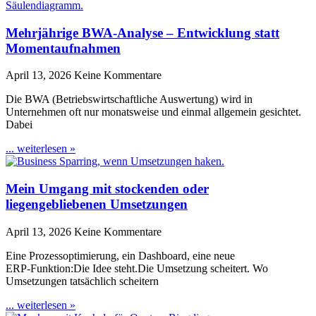
Mehrjährige BWA-Analyse – Entwicklung statt
Momentaufnahmen
April 13, 2026
Keine Kommentare
Die BWA (Betriebswirtschaftliche Auswertung) wird in
Unternehmen oft nur monatsweise und einmal allgemein gesichtet.
Dabei
... weiterlesen »
Mein Umgang mit stockenden oder
liegengebliebenen Umsetzungen
April 13, 2026
Keine Kommentare
Eine Prozessoptimierung, ein Dashboard, eine neue
ERP‑Funktion:Die Idee steht.Die Umsetzung scheitert. Wo
Umsetzungen tatsächlich scheitern
... weiterlesen »