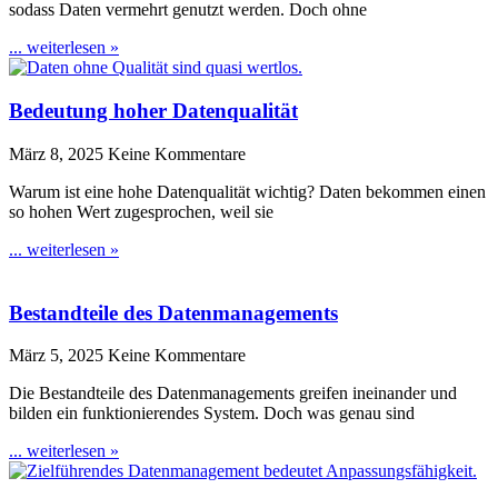
sodass Daten vermehrt genutzt werden. Doch ohne
... weiterlesen »
Bedeutung hoher Datenqualität
März 8, 2025
Keine Kommentare
Warum ist eine hohe Datenqualität wichtig? Daten bekommen einen
so hohen Wert zugesprochen, weil sie
... weiterlesen »
Bestandteile des Datenmanagements
März 5, 2025
Keine Kommentare
Die Bestandteile des Datenmanagements greifen ineinander und
bilden ein funktionierendes System. Doch was genau sind
... weiterlesen »