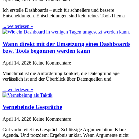
Ich erstelle Dashboards – auch für schnellere und bessere
Entscheidungen. Entscheidungen sind kein reines Tool-Thema
... weiterlesen »
Wann direkt mit der Umsetzung eines Dashboards
bzw. Tools begonnen werden kann
April 14, 2026
Keine Kommentare
Manchmal ist die Anforderung konkret, die Datengrundlage
verlässlich ist und der Überblick über Datenquellen und
... weiterlesen »
Vernebelnde Gespräche
April 14, 2026
Keine Kommentare
Gut vorbereitet ins Gespräch. Schlüssige Argumentation. Klare
Agenda. Und trotzdem: Ergebnis unklar. Wenn Argumente nicht