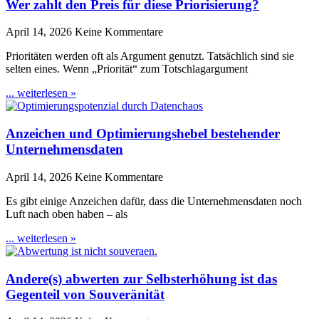
Wer zahlt den Preis für diese Priorisierung?
April 14, 2026
Keine Kommentare
Prioritäten werden oft als Argument genutzt. Tatsächlich sind sie
selten eines. Wenn „Priorität“ zum Totschlagargument
... weiterlesen »
Anzeichen und Optimierungshebel bestehender
Unternehmensdaten
April 14, 2026
Keine Kommentare
Es gibt einige Anzeichen dafür, dass die Unternehmensdaten noch
Luft nach oben haben – als
... weiterlesen »
Andere(s) abwerten zur Selbsterhöhung ist das
Gegenteil von Souveränität