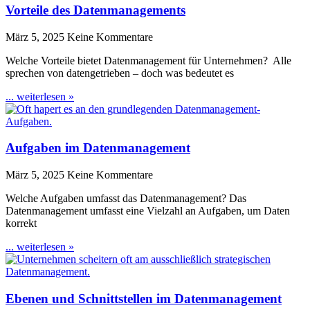
Vorteile des Datenmanagements
März 5, 2025
Keine Kommentare
Welche Vorteile bietet Datenmanagement für Unternehmen? Alle
sprechen von datengetrieben – doch was bedeutet es
... weiterlesen »
Aufgaben im Datenmanagement
März 5, 2025
Keine Kommentare
Welche Aufgaben umfasst das Datenmanagement? Das
Datenmanagement umfasst eine Vielzahl an Aufgaben, um Daten
korrekt
... weiterlesen »
Ebenen und Schnittstellen im Datenmanagement