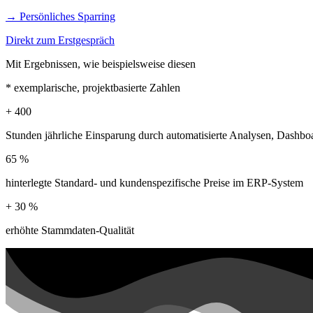
→ Persönliches Sparring
Direkt zum Erstgespräch
Mit Ergebnissen, wie beispielsweise diesen
* exemplarische, projektbasierte Zahlen
+
400
Stunden jährliche Einsparung durch automatisierte Analysen, Dashbo
65
%
hinterlegte Standard- und kundenspezifische Preise im ERP-System
+
30
%
erhöhte Stammdaten-Qualität