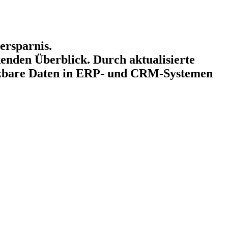
ersparnis.
nden Überblick. Durch aktualisierte
utzbare Daten in ERP- und CRM-Systemen