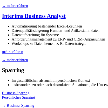
→ mehr erfahren
Interims Business Analyst
Automatisierung bestehender Excel-Lösungen
Datenqualitätssteigerung Kunden- und Artikelstammdaten
Datenaufbereitung für Systeme
Anforderungsmanagement zu ERP- und CRM- Anpassungen
Workshops zu Datenthemen, z. B. Datenstrategie
mehr erfahren
→ mehr erfahren
Sparring
Im geschäftlichen als auch im persönlichen Kontext
insbesondere zu oder nach destruktiven Situationen, die Ums
Business Sparring
Persönliches Sparring
→ Business Sparring