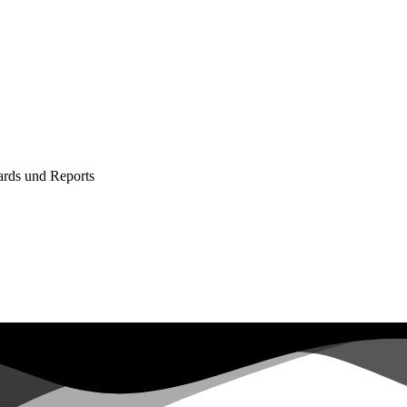
ards und Reports