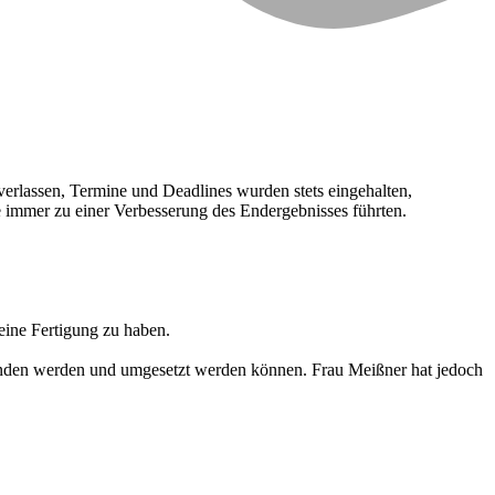
erlassen, Termine und Deadlines wurden stets eingehalten,
e immer zu einer Verbesserung des Endergebnisses führten.
eine Fertigung zu haben.
standen werden und umgesetzt werden können. Frau Meißner hat jedoch