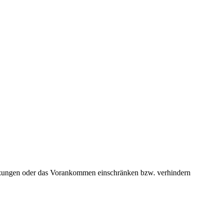
etzungen oder das Vorankommen einschränken bzw. verhindern