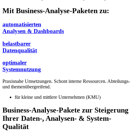
Mit Business-Analyse-Paketen zu:
automatisierten
Analysen & Dashboards
belastbarer
Datenqualität
optimaler
Systemnutzung
Praxisnahe Umsetzungen. Schont interne Ressourcen. Abteilungs-
und themenübergreifend.
für kleine und mittlere Unternehmen (KMU)
Business-Analyse-Pakete zur Steigerung
Ihrer Daten-, Analysen- & System-
Qualität