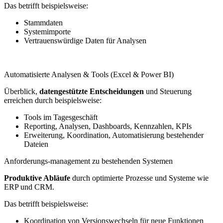
Das betrifft beispielsweise:
Stammdaten
Systemimporte
Vertrauenswürdige Daten für Analysen
Automatisierte Analysen & Tools (Excel & Power BI)
Überblick,
datengestützte
Entscheidungen
und Steuerung
erreichen durch beispielsweise:
Tools im Tagesgeschäft
Reporting, Analysen, Dashboards, Kennzahlen, KPIs
Erweiterung, Koordination, Automatisierung bestehender
Dateien
Anforderungs-management zu bestehenden Systemen
Produktive Abläufe
durch optimierte Prozesse und Systeme wie
ERP und CRM.
Das betrifft beispielsweise:
Koordination von Versionswechseln für neue Funktionen