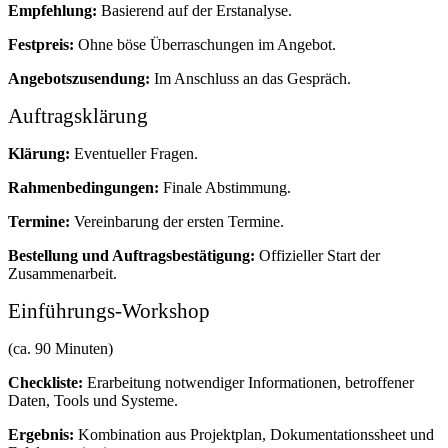
Empfehlung:
Basierend auf der Erstanalyse.
Festpreis:
Ohne böse Überraschungen im Angebot.
Angebotszusendung:
Im Anschluss an das Gespräch.
Auftragsklärung
Klärung:
Eventueller Fragen.
Rahmenbedingungen:
Finale Abstimmung.
Termine:
Vereinbarung der ersten Termine.
Bestellung und Auftragsbestätigung:
Offizieller Start der
Zusammenarbeit.
Einführungs-Workshop
(ca. 90 Minuten)
Checkliste:
Erarbeitung notwendiger Informationen, betroffener
Daten, Tools und Systeme.
Ergebnis:
Kombination aus Projektplan, Dokumentationssheet und