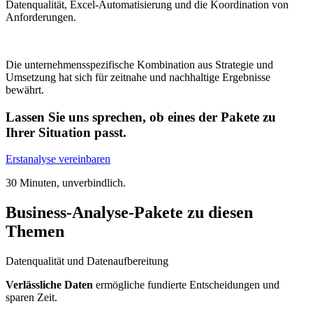
Datenqualität, Excel-Automatisierung und die Koordination von
Anforderungen.
Die unternehmensspezifische Kombination aus Strategie und
Umsetzung hat sich für zeitnahe und nachhaltige Ergebnisse
bewährt.
Lassen Sie uns sprechen, ob eines der Pakete zu
Ihrer Situation passt.
Erstanalyse vereinbaren
30 Minuten, unverbindlich.
Business-Analyse-Pakete zu diesen
Themen
Datenqualität und Datenaufbereitung
Verlässliche Daten
ermögliche fundierte Entscheidungen und
sparen Zeit.