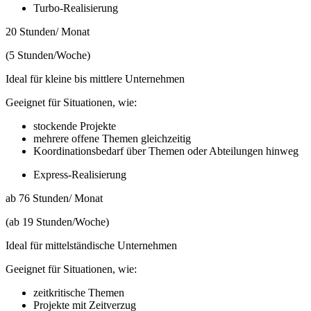
Turbo-Realisierung
20 Stunden/ Monat
(5 Stunden/Woche)
Ideal für kleine bis mittlere Unternehmen
Geeignet für Situationen, wie:
stockende Projekte
mehrere offene Themen gleichzeitig
Koordinationsbedarf über Themen oder Abteilungen hinweg
Express-Realisierung
ab 76 Stunden/ Monat
(ab 19 Stunden/Woche)
Ideal für mittelständische Unternehmen
Geeignet für Situationen, wie:
zeitkritische Themen
Projekte mit Zeitverzug